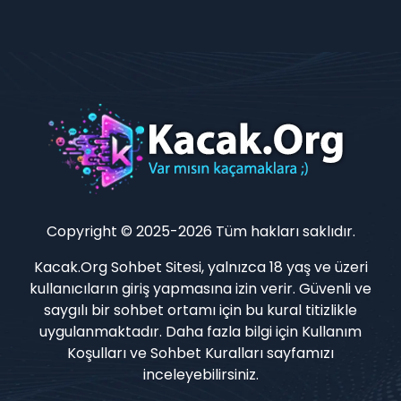
Copyright © 2025-2026 Tüm hakları saklıdır.
Kacak.Org Sohbet Sitesi, yalnızca 18 yaş ve üzeri
kullanıcıların giriş yapmasına izin verir. Güvenli ve
saygılı bir sohbet ortamı için bu kural titizlikle
uygulanmaktadır. Daha fazla bilgi için Kullanım
Koşulları ve Sohbet Kuralları sayfamızı
inceleyebilirsiniz.